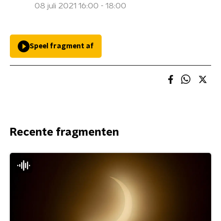
08 juli 2021 16:00 - 18:00
Speel fragment af
Recente fragmenten