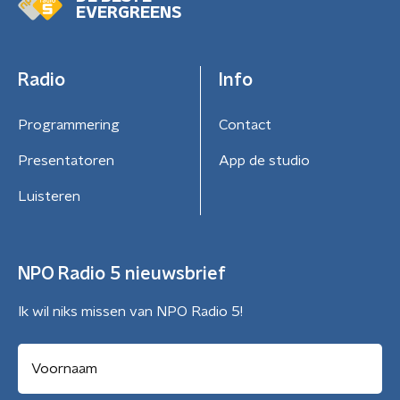
EVERGREENS
Radio
Info
Programmering
Contact
Presentatoren
App de studio
Luisteren
NPO Radio 5 nieuwsbrief
Ik wil niks missen van NPO Radio 5!