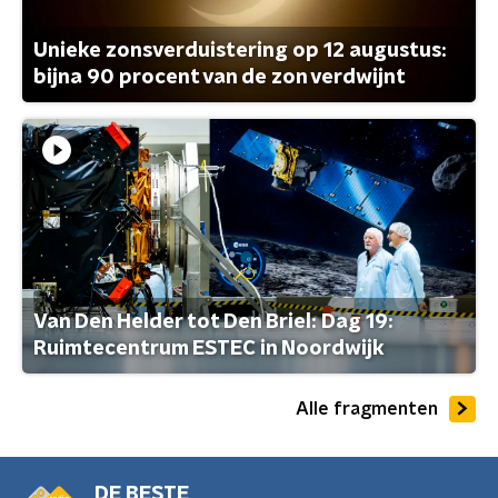
Unieke zonsverduistering op 12 augustus:
bijna 90 procent van de zon verdwijnt
Van Den Helder tot Den Briel: Dag 19:
Ruimtecentrum ESTEC in Noordwijk
Alle fragmenten
DE BESTE