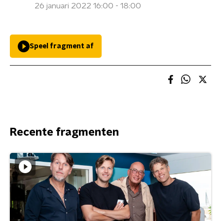
26 januari 2022 16:00 - 18:00
Speel fragment af
Recente fragmenten