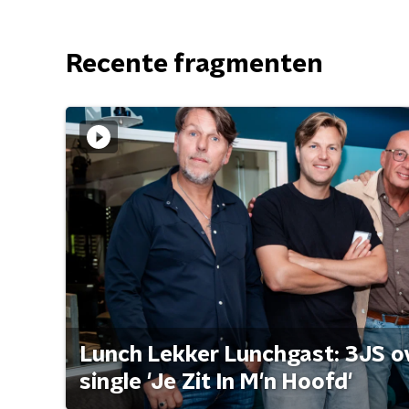
Recente fragmenten
Lunch Lekker Lunchgast: 3JS o
single 'Je Zit In M'n Hoofd'