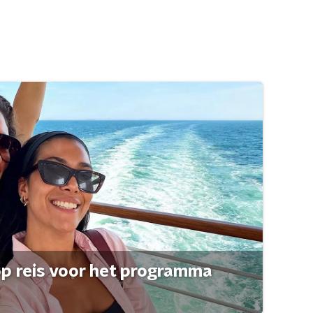
op reis voor het programma