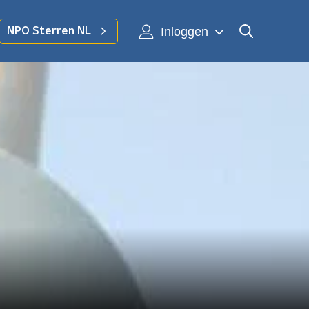
Inloggen
NPO Sterren NL