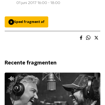
01 juni 2017 16:00 - 18:00
Speel fragment af
Recente fragmenten