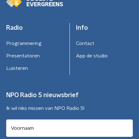
EVERGREENS
Radio
Info
Programmering
Contact
Presentatoren
App de studio
Luisteren
NPO Radio 5 nieuwsbrief
Ik wil niks missen van NPO Radio 5!