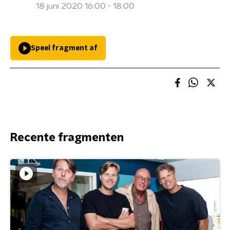
18 juni 2020 16:00 - 18:00
Speel fragment af
Recente fragmenten