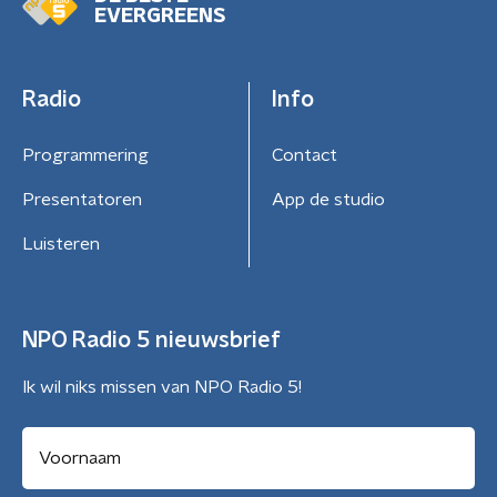
EVERGREENS
Radio
Info
Programmering
Contact
Presentatoren
App de studio
Luisteren
NPO Radio 5 nieuwsbrief
Ik wil niks missen van NPO Radio 5!