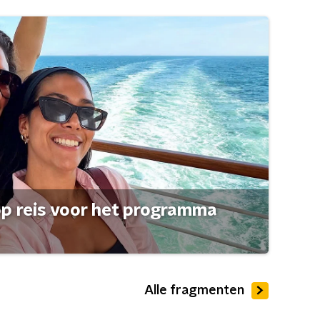
op reis voor het programma
Alle fragmenten