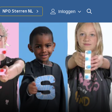
Inloggen
NPO Sterren NL