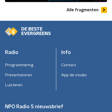
Alle fragmenten
DE BESTE
EVERGREENS
Radio
Info
Programmering
Contact
Presentatoren
App de studio
Luisteren
NPO Radio 5 nieuwsbrief