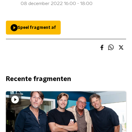
08 december 2022 16:00 - 18:00
Speel fragment af
Recente fragmenten