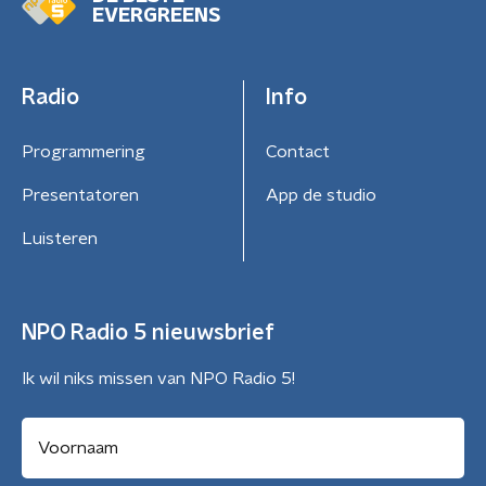
EVERGREENS
Radio
Info
Programmering
Contact
Presentatoren
App de studio
Luisteren
NPO Radio 5 nieuwsbrief
Ik wil niks missen van NPO Radio 5!