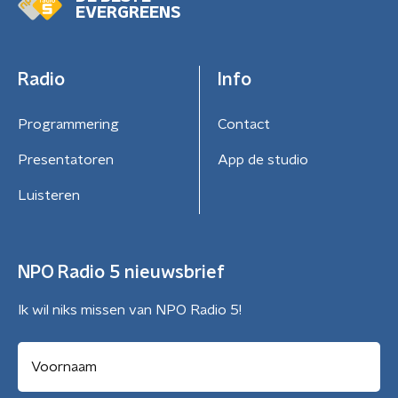
EVERGREENS
Radio
Info
Programmering
Contact
Presentatoren
App de studio
Luisteren
NPO Radio 5 nieuwsbrief
Ik wil niks missen van NPO Radio 5!