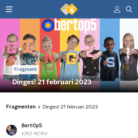
Fragment
Dinges! 21 februari 2023
Fragmenten
Dinges! 21 februari 2023
BertOp5
KRO-NCRV