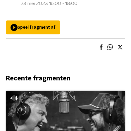
23 mei 2023 16:00 - 18:00
Speel fragment af
Recente fragmenten