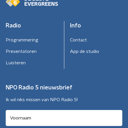
EVERGREENS
Radio
Info
Programmering
Contact
Presentatoren
App de studio
Luisteren
NPO Radio 5 nieuwsbrief
Ik wil niks missen van NPO Radio 5!