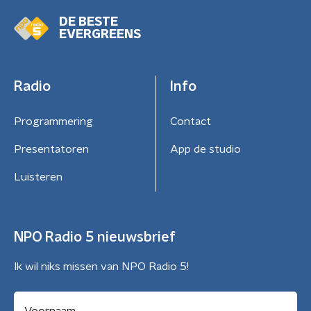
DE BESTE
EVERGREENS
Radio
Info
Programmering
Contact
Presentatoren
App de studio
Luisteren
NPO Radio 5 nieuwsbrief
Ik wil niks missen van NPO Radio 5!