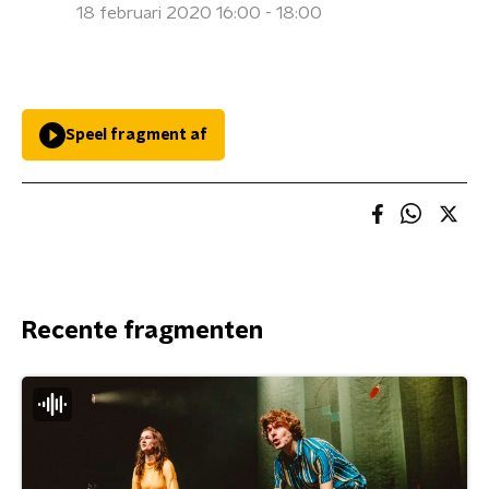
18 februari 2020 16:00 - 18:00
Speel fragment af
Recente fragmenten