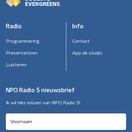
EVERGREENS
Radio
Info
Programmering
Contact
Presentatoren
App de studio
Luisteren
NPO Radio 5 nieuwsbrief
Ik wil niks missen van NPO Radio 5!