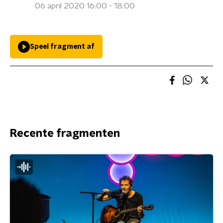
06 april 2020 16:00 - 18:00
Speel fragment af
Recente fragmenten