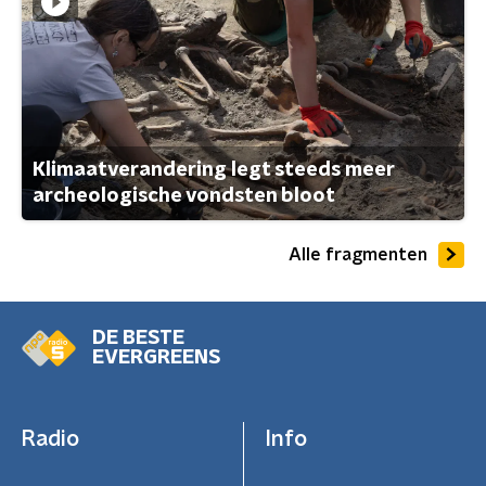
Klimaatverandering legt steeds meer
archeologische vondsten bloot
Alle fragmenten
DE BESTE
EVERGREENS
Radio
Info