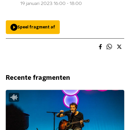
19 januari 2023 16:00 - 18:00
Speel fragment af
Recente fragmenten