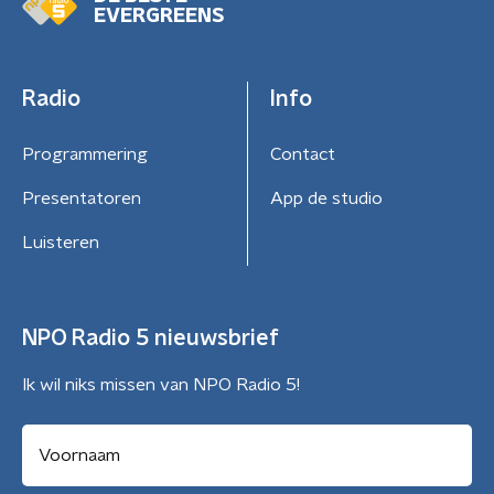
EVERGREENS
Radio
Info
Programmering
Contact
Presentatoren
App de studio
Luisteren
NPO Radio 5 nieuwsbrief
Ik wil niks missen van NPO Radio 5!