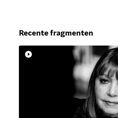
Recente fragmenten