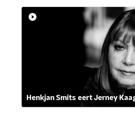
Henkjan Smits eert Jerney Ka