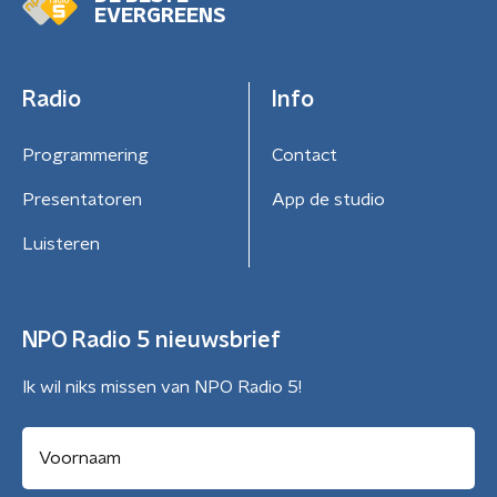
EVERGREENS
Radio
Info
Programmering
Contact
Presentatoren
App de studio
Luisteren
NPO Radio 5 nieuwsbrief
Ik wil niks missen van NPO Radio 5!