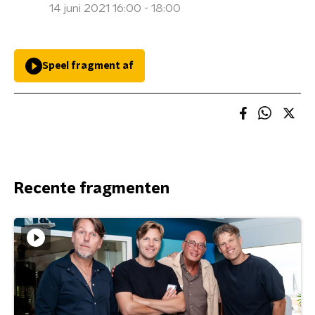
14 juni 2021 16:00 - 18:00
Speel fragment af
Recente fragmenten