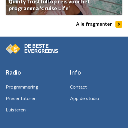
Quinty Trustfull op reis voor het
programma 'Cruise Life'
Alle fragmenten
DE BESTE
EVERGREENS
Radio
Info
Programmering
Contact
Presentatoren
App de studio
Luisteren