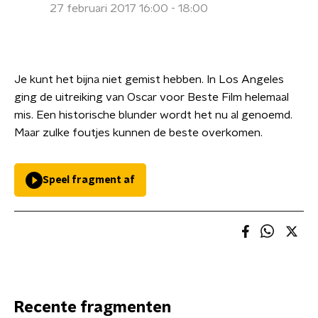
27 februari 2017 16:00 - 18:00
Je kunt het bijna niet gemist hebben. In Los Angeles
ging de uitreiking van Oscar voor Beste Film helemaal
mis. Een historische blunder wordt het nu al genoemd.
Maar zulke foutjes kunnen de beste overkomen.
Speel fragment af
Recente fragmenten