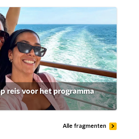
op reis voor het programma
Alle fragmenten