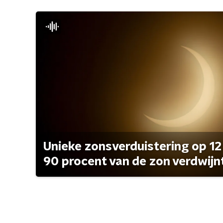
Unieke zonsverduistering op 12
90 procent van de zon verdwijn