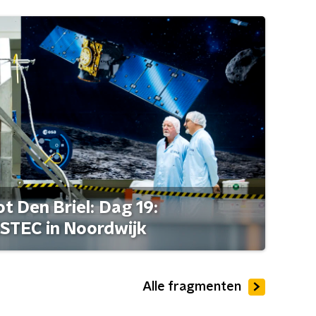
t Den Briel: Dag 19:
STEC in Noordwijk
Alle fragmenten