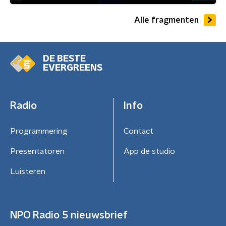
Alle fragmenten
DE BESTE
EVERGREENS
Radio
Info
Programmering
Contact
Presentatoren
App de studio
Luisteren
NPO Radio 5 nieuwsbrief