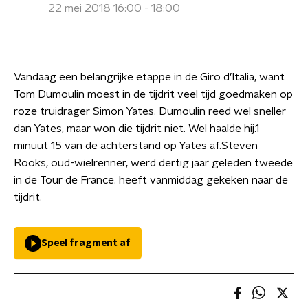
22 mei 2018 16:00 - 18:00
Vandaag een belangrijke etappe in de Giro d’Italia, want
Tom Dumoulin moest in de tijdrit veel tijd goedmaken op
roze truidrager Simon Yates. Dumoulin reed wel sneller
dan Yates, maar won die tijdrit niet. Wel haalde hij.1
minuut 15 van de achterstand op Yates af.Steven
Rooks, oud-wielrenner, werd dertig jaar geleden tweede
in de Tour de France. heeft vanmiddag gekeken naar de
tijdrit.
Speel fragment af