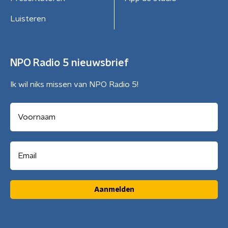
Luisteren
NPO Radio 5 nieuwsbrief
Ik wil niks missen van NPO Radio 5!
Aanmelden