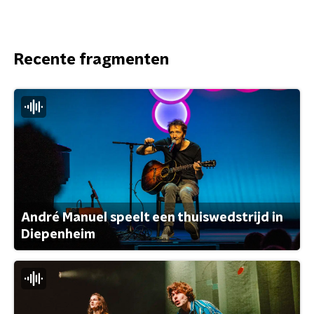
Recente fragmenten
André Manuel speelt een thuiswedstrijd in
Diepenheim