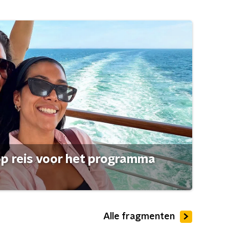
op reis voor het programma
Alle fragmenten