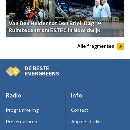
Van Den Helder tot Den Briel: Dag 19:
Ruimtecentrum ESTEC in Noordwijk
Alle fragmenten
DE BESTE
EVERGREENS
Radio
Info
Programmering
Contact
Presentatoren
App de studio