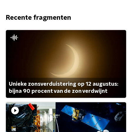
Recente fragmenten
Unieke zonsverduistering op 12 augustus:
bijna 90 procent van de zon verdwijnt