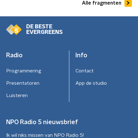
Alle fragmenten
DE BESTE
EVERGREENS
Radio
Info
Programmering
Contact
Presentatoren
App de studio
Luisteren
NPO Radio 5 nieuwsbrief
Ik wil niks missen van NPO Radio 5!