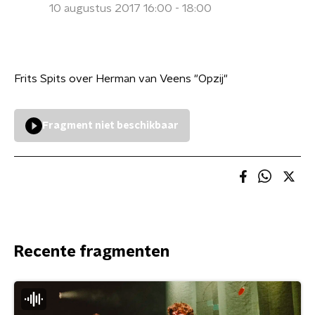
10 augustus 2017 16:00 - 18:00
Frits Spits over Herman van Veens "Opzij"
Fragment niet beschikbaar
Recente fragmenten