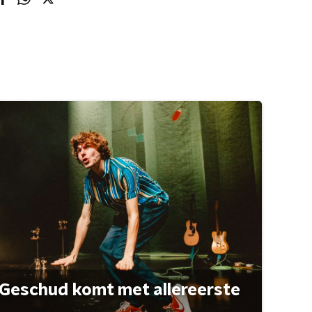
Geschud komt met allereerste