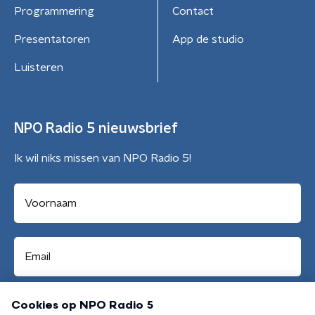
Programmering
Contact
Presentatoren
App de studio
Luisteren
NPO Radio 5 nieuwsbrief
Ik wil niks missen van NPO Radio 5!
Aanmelden