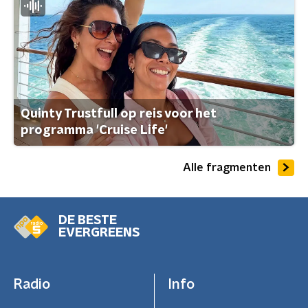
Quinty Trustfull op reis voor het
programma 'Cruise Life'
Alle fragmenten
DE BESTE
EVERGREENS
Radio
Info