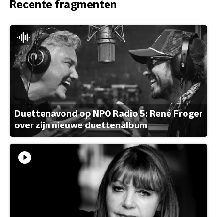
Recente fragmenten
Duettenavond op NPO Radio 5: René Froger
over zijn nieuwe duettenalbum