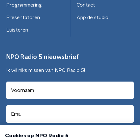
Programmering
Contact
Presentatoren
App de studio
Luisteren
NPO Radio 5 nieuwsbrief
Ik wil niks missen van NPO Radio 5!
Aanmelden