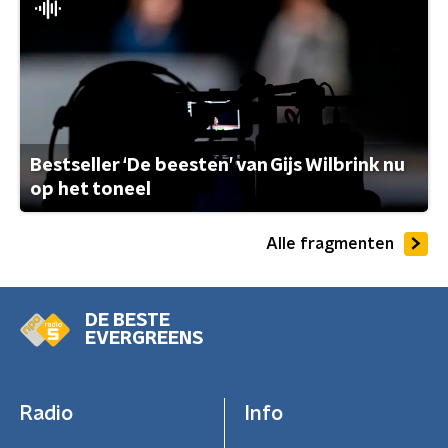
Bestseller ‘De beesten’ van Gijs Wilbrink nu
op het toneel
Alle fragmenten
DE BESTE
EVERGREENS
Radio
Info