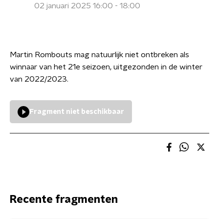
02 januari 2025 16:00 - 18:00
Martin Rombouts mag natuurlijk niet ontbreken als
winnaar van het 21e seizoen, uitgezonden in de winter
van 2022/2023.
Fragment niet beschikbaar
Recente fragmenten