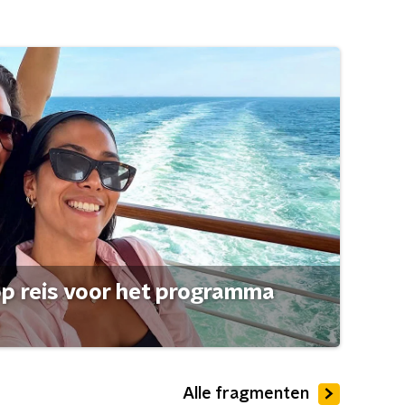
op reis voor het programma
Alle fragmenten