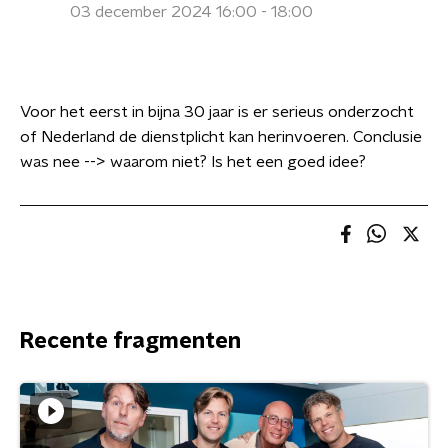
03 december 2024 16:00 - 18:00
Voor het eerst in bijna 30 jaar is er serieus onderzocht
of Nederland de dienstplicht kan herinvoeren. Conclusie
was nee --> waarom niet? Is het een goed idee?
Recente fragmenten