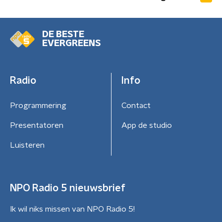
DE BESTE
EVERGREENS
Radio
Info
Programmering
Contact
Presentatoren
App de studio
Luisteren
NPO Radio 5 nieuwsbrief
Ik wil niks missen van NPO Radio 5!