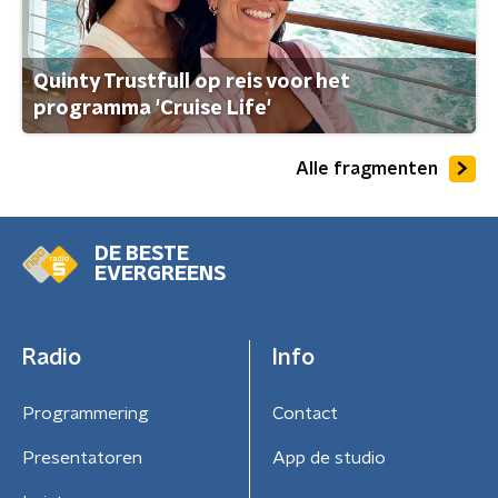
Quinty Trustfull op reis voor het
programma 'Cruise Life'
Alle fragmenten
DE BESTE
EVERGREENS
Radio
Info
Programmering
Contact
Presentatoren
App de studio