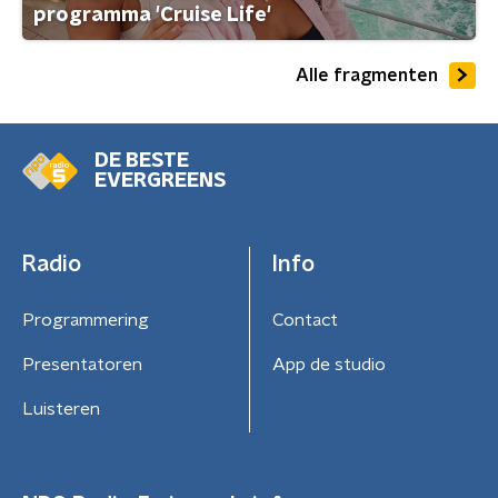
programma 'Cruise Life'
Alle fragmenten
DE BESTE
EVERGREENS
Radio
Info
Programmering
Contact
Presentatoren
App de studio
Luisteren