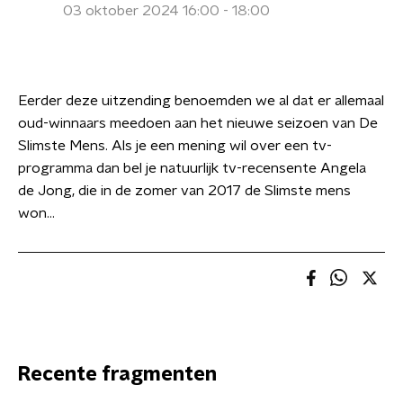
03 oktober 2024 16:00 - 18:00
Eerder deze uitzending benoemden we al dat er allemaal
oud-winnaars meedoen aan het nieuwe seizoen van De
Slimste Mens. Als je een mening wil over een tv-
programma dan bel je natuurlijk tv-recensente Angela
de Jong, die in de zomer van 2017 de Slimste mens
won…
Recente fragmenten