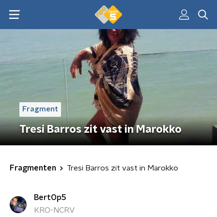
Fragment
Tresi Barros zit vast in Marokko
Fragmenten
Tresi Barros zit vast in Marokko
BertOp5
KRO-NCRV