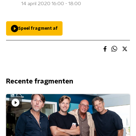
14 april 2020 16:00 - 18:00
Speel fragment af
Recente fragmenten