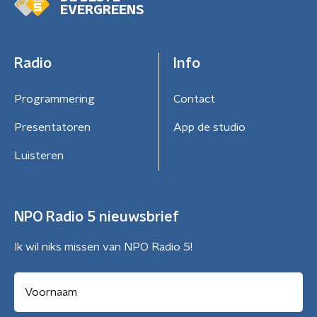
EVERGREENS
Radio
Info
Programmering
Contact
Presentatoren
App de studio
Luisteren
NPO Radio 5 nieuwsbrief
Ik wil niks missen van NPO Radio 5!