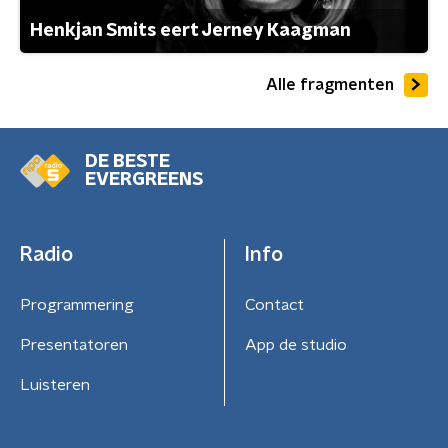
Henkjan Smits eert Jerney Kaagman
Alle fragmenten
DE BESTE
EVERGREENS
Radio
Info
Programmering
Contact
Presentatoren
App de studio
Luisteren