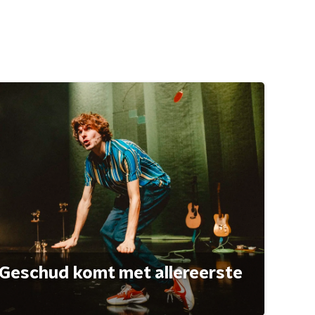
Geschud komt met allereerste