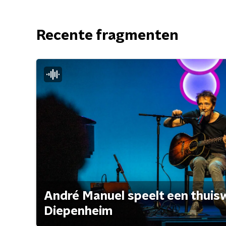
Recente fragmenten
André Manuel speelt een thuisw
Diepenheim