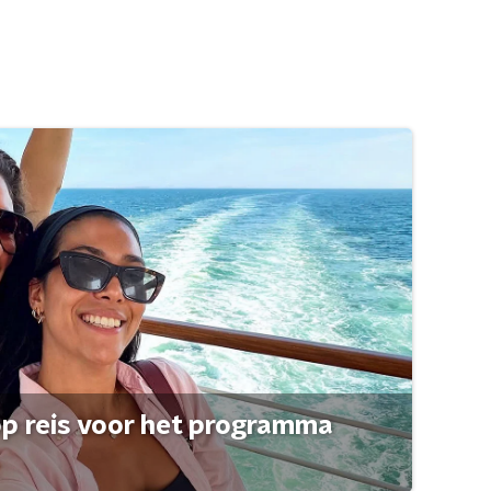
op reis voor het programma