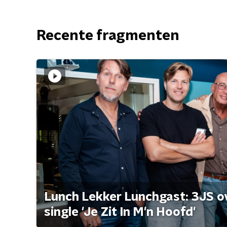
Recente fragmenten
Lunch Lekker Lunchgast: 3JS o
single 'Je Zit In M'n Hoofd'