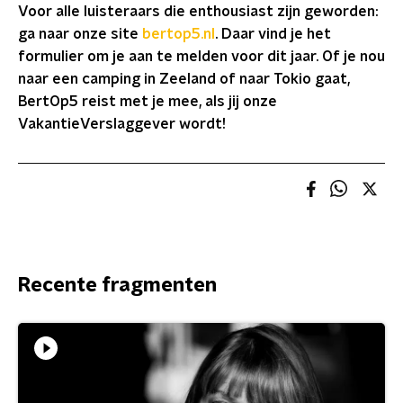
Voor alle luisteraars die enthousiast zijn geworden:
ga naar onze site
bertop5.nl
. Daar vind je het
formulier om je aan te melden voor dit jaar. Of je nou
naar een camping in Zeeland of naar Tokio gaat,
BertOp5 reist met je mee, als jij onze
VakantieVerslaggever wordt!
Recente fragmenten