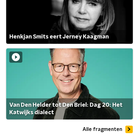
Henkjan Smits eert Jerney Kaagman
Van Den Helder tot Den Briel: Dag 20: Het
Katwijks dialect
Alle fragmenten