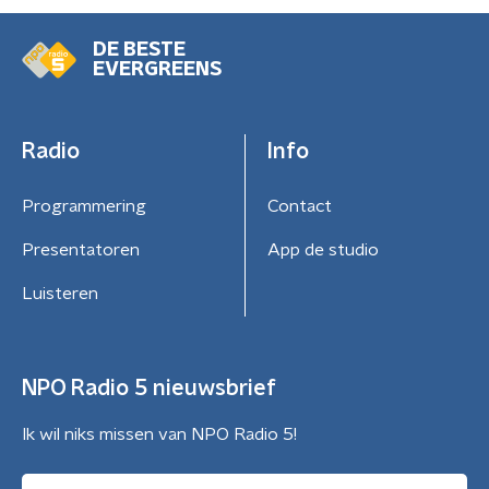
DE BESTE
EVERGREENS
Radio
Info
Programmering
Contact
Presentatoren
App de studio
Luisteren
NPO Radio 5 nieuwsbrief
Ik wil niks missen van NPO Radio 5!