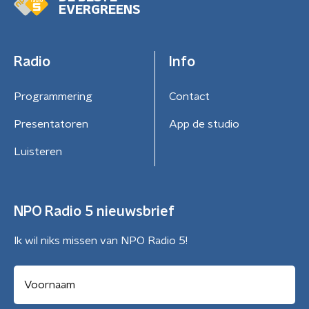
EVERGREENS
Radio
Info
Programmering
Contact
Presentatoren
App de studio
Luisteren
NPO Radio 5 nieuwsbrief
Ik wil niks missen van NPO Radio 5!