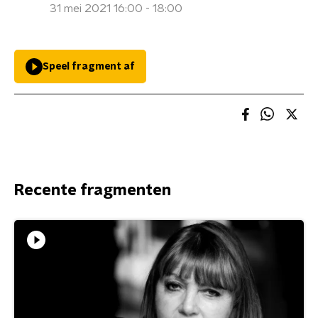
31 mei 2021 16:00 - 18:00
Speel fragment af
Recente fragmenten