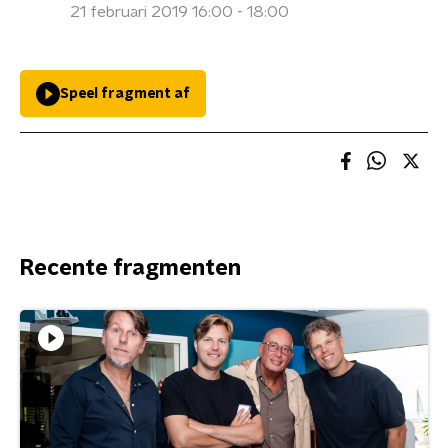
21 februari 2019 16:00 - 18:00
Speel fragment af
Recente fragmenten