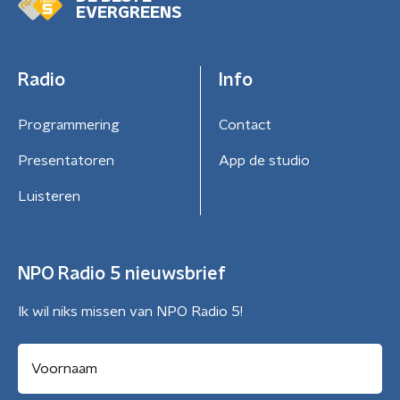
EVERGREENS
Radio
Info
Programmering
Contact
Presentatoren
App de studio
Luisteren
NPO Radio 5 nieuwsbrief
Ik wil niks missen van NPO Radio 5!