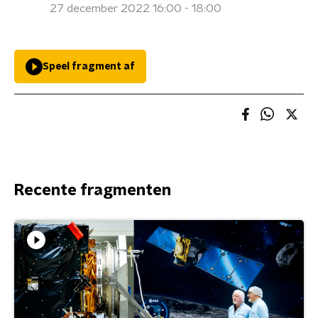
27 december 2022 16:00 - 18:00
Speel fragment af
Recente fragmenten