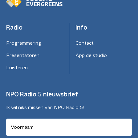
EVERGREENS
Radio
Info
Programmering
Contact
Presentatoren
App de studio
Luisteren
NPO Radio 5 nieuwsbrief
Ik wil niks missen van NPO Radio 5!