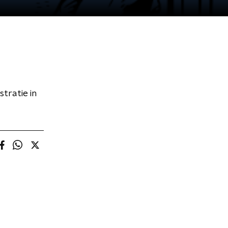
stratie in