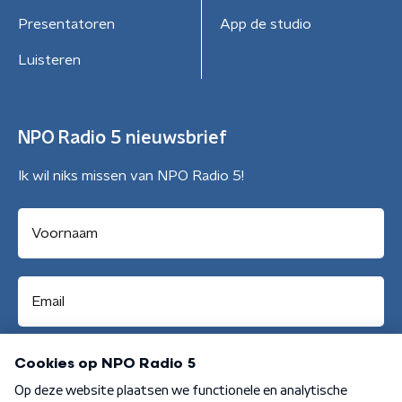
Presentatoren
App de studio
Luisteren
NPO Radio 5 nieuwsbrief
Ik wil niks missen van NPO Radio 5!
Aanmelden