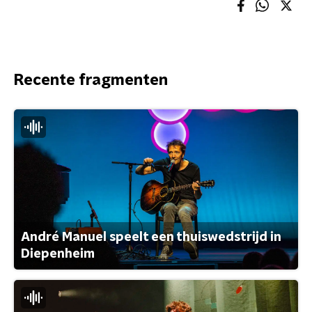
Recente fragmenten
André Manuel speelt een thuiswedstrijd in
Diepenheim