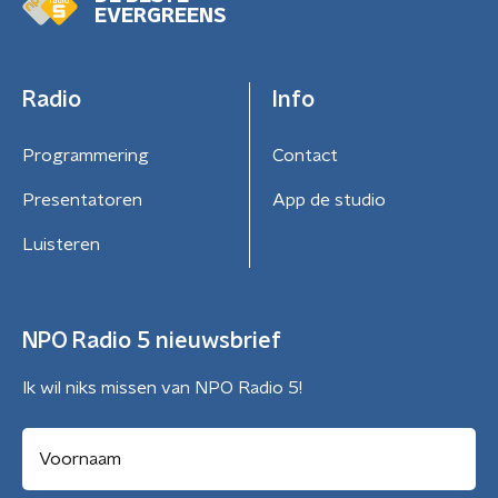
EVERGREENS
Radio
Info
Programmering
Contact
Presentatoren
App de studio
Luisteren
NPO Radio 5 nieuwsbrief
Ik wil niks missen van NPO Radio 5!