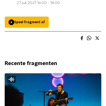
27 juli 2021 16:00 - 18:00
Speel fragment af
Recente fragmenten