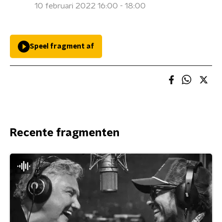
10 februari 2022 16:00 - 18:00
Speel fragment af
Recente fragmenten