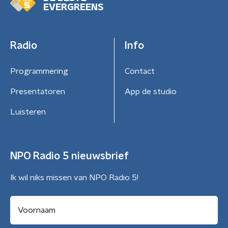
EVERGREENS
Radio
Info
Programmering
Contact
Presentatoren
App de studio
Luisteren
NPO Radio 5 nieuwsbrief
Ik wil niks missen van NPO Radio 5!