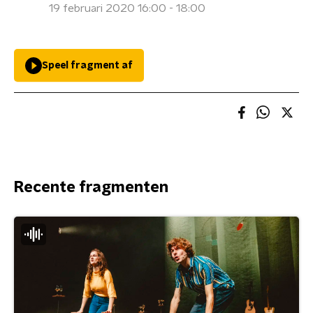
19 februari 2020 16:00 - 18:00
Speel fragment af
Recente fragmenten