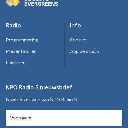
EVERGREENS
Radio
Info
Programmering
Contact
Presentatoren
App de studio
Luisteren
NPO Radio 5 nieuwsbrief
Ik wil niks missen van NPO Radio 5!