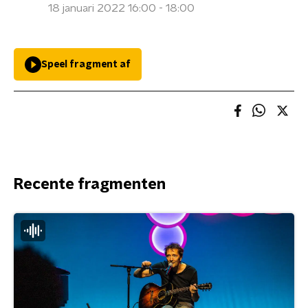
18 januari 2022 16:00 - 18:00
Speel fragment af
Recente fragmenten