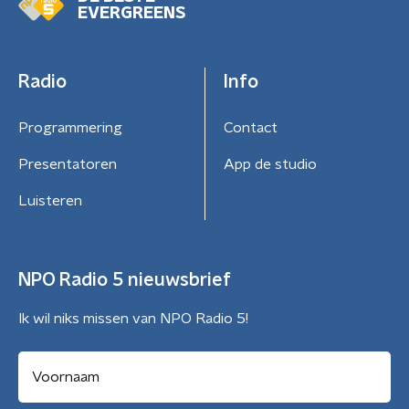
EVERGREENS
Radio
Info
Programmering
Contact
Presentatoren
App de studio
Luisteren
NPO Radio 5 nieuwsbrief
Ik wil niks missen van NPO Radio 5!