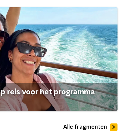
op reis voor het programma
Alle fragmenten