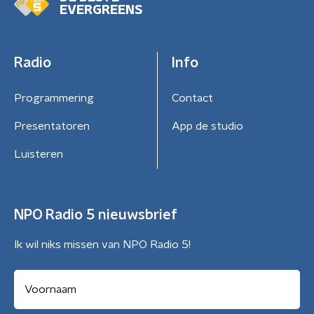
EVERGREENS
Radio
Info
Programmering
Contact
Presentatoren
App de studio
Luisteren
NPO Radio 5 nieuwsbrief
Ik wil niks missen van NPO Radio 5!