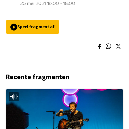
25 mei 2021 16:00 - 18:00
Speel fragment af
Recente fragmenten